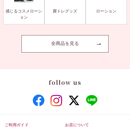
感じるコスメローシ
膣トレグッズ
ローション
ョン
全商品を見る
follow us
ご利用ガイド
お店について