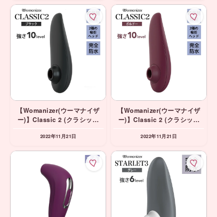
ヤー
【Womanizer(ウーマナイザ
【Womanizer(ウーマナイザ
ー)】Classic 2 (クラシック
ー)】Classic 2 (クラシック
2) ブラック 吸引バイブ
2) ボルドー 吸引バイブ
2022年11月21日
2022年11月21日