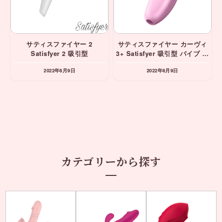
サティスファイヤー 2
サティスファイヤー カーヴィ
Satisfyer 2 吸引型
3+ Satisfyer 吸引型 バイブ バ
イブレーター
2022年6月9日
2022年6月9日
カテゴリーから探す