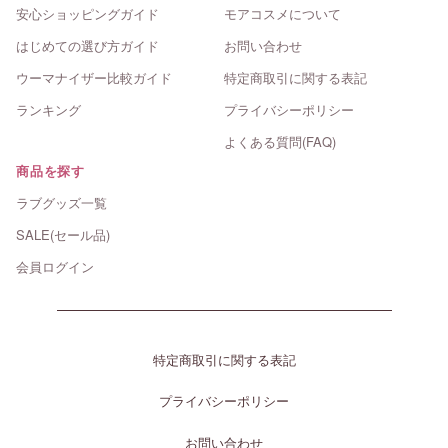
安心ショッピングガイド
モアコスメについて
はじめての選び方ガイド
お問い合わせ
ウーマナイザー比較ガイド
特定商取引に関する表記
ランキング
プライバシーポリシー
よくある質問(FAQ)
商品を探す
ラブグッズ一覧
SALE(セール品)
会員ログイン
特定商取引に関する表記
プライバシーポリシー
お問い合わせ