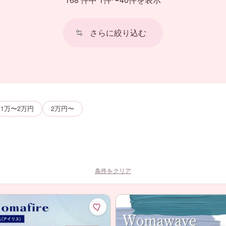
さらに絞り込む
1万〜2万円
2万円〜
条件をクリア