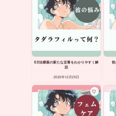
ED治療薬の新たな定番をわかりやすく解
勃
説
2025年12月25日