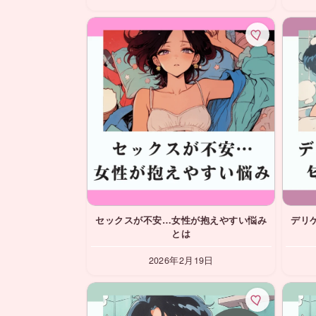
セックスが不安…女性が抱えやすい悩み
デリ
とは
2026年2月19日