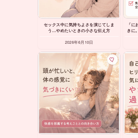
セックス中に気持ちよさを演じてしま
「に
う…やめたいときの小さな伝え方
きに
2026年6月10日