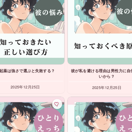
起薬は強さで選ぶと失敗する？
彼が私を避ける理由は男性力に自
いから？
2025年12月25日
2025年12月25日